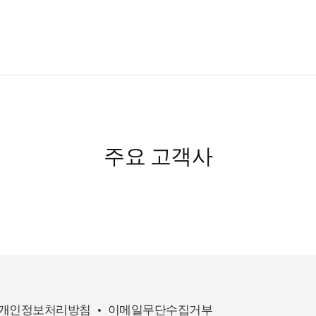
주요 고객사
개인정보처리방침
이메일무단수집거부