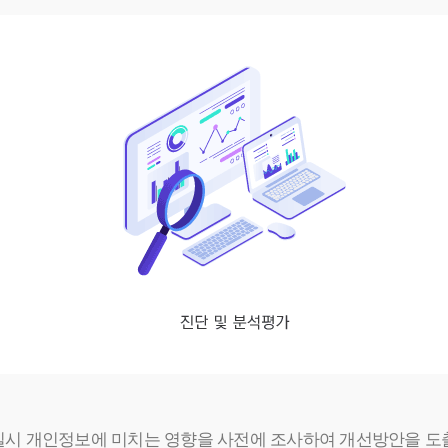
시 개인정보에 미치는 영향을 사전에 조사하여 개선방안을 도