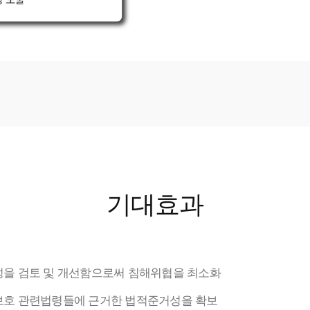
기대효과
을 검토 및 개선함으로써 침해위협을 최소화
보호 관련법령들에 근거한 법적준거성을 확보