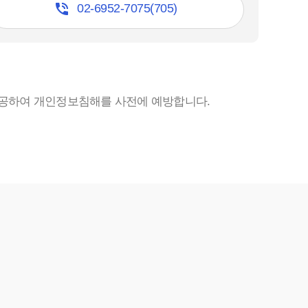

02-6952-7075(705)
를 제공하여 개인정보침해를 사전에 예방합니다.