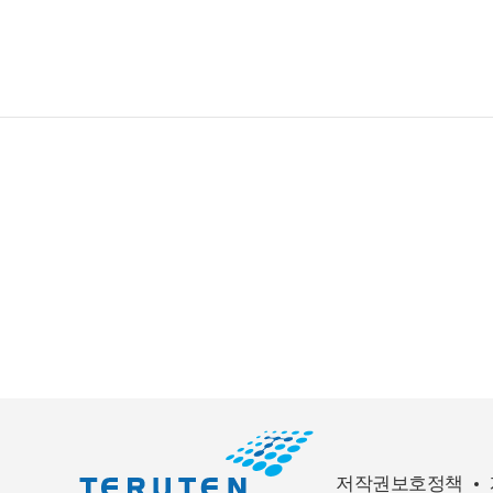
저작권보호정책