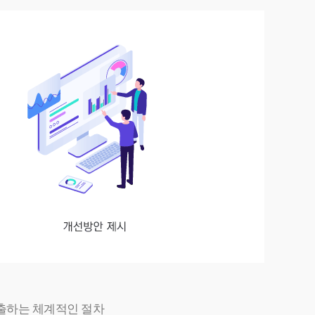
출하는 체계적인 절차