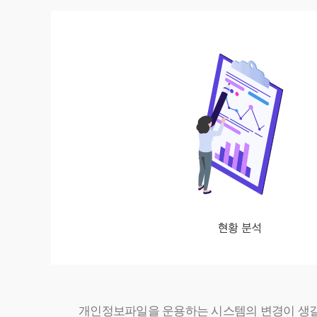
개인정보파일을 운용하는 시스템의 변경이 생길