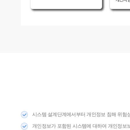
시스템 설계단계에서부터 개인정보 침해 위험성
개인정보가 포함된 시스템에 대하여 개인정보