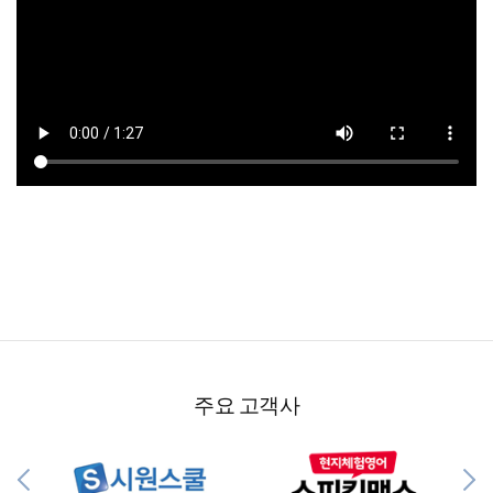
주요 고객사