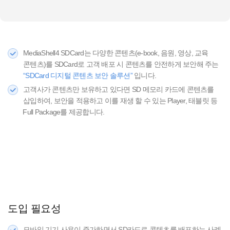
MediaShell4 SDCard는 다양한 콘텐츠(e-book, 음원, 영상, 교육
콘텐츠)를 SDCard로 고객 배포 시 콘텐츠를 안전하게 보안해 주는
“SDCard 디지털 콘텐츠 보안 솔루션”
입니다.
고객사가 콘텐츠만 보유하고 있다면 SD 메모리 카드에 콘텐츠를
삽입하여, 보안을 적용하고 이를 재생 할 수 있는 Player, 태블릿 등
Full Package를 제공합니다.
도입 필요성
모바일 기기 사용이 증가하면서 SD카드로 콘텐츠를 배포하는 사례