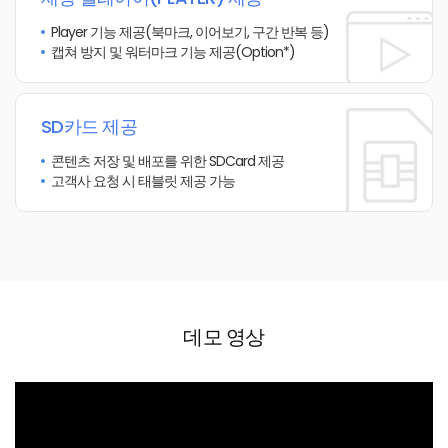
Player 기능 제공
(북마크, 이어보기, 구간 반복 등)
캡쳐 방지 및 워터마크 기능 제공(Option*)
SD카드 제공
콘텐츠 저장 및 배포를 위한 SDCard 제공
고객사 요청 시 태블릿 제공 가능
데모 영상