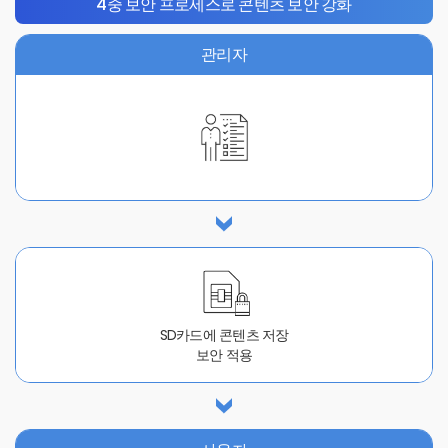
4중 보안 프로세스로 콘텐츠 보안 강화
관리자
SD카드에 콘텐츠 저장
보안 적용