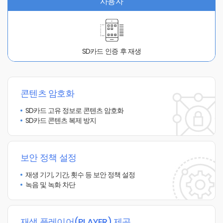
사용자
SD카드 인증 후 재생
콘텐츠 암호화
SD카드 고유 정보로 콘텐츠 암호화
SD카드 콘텐츠 복제 방지
보안 정책 설정
재생 기기, 기간, 횟수 등 보안 정책 설정
녹음 및 녹화 차단
재생 플레이어(PLAYER) 제공