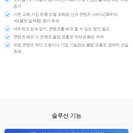
증가
기존 교육 시장 유통 모델 포화로 신규 콘텐츠 서비스(SD카드
+태블릿 일체형) 증가 추세
네트워크 접속 없이, 콘텐츠를 배포 할 수 있는 방안 필요
콘텐츠 배포 시 콘텐츠 불법 유출로 저작권 훼손 우려
유료 콘텐츠 무단 도용이나 기업 기밀정보 불법 유출로 경제적 손실
초래
솔루션
기능