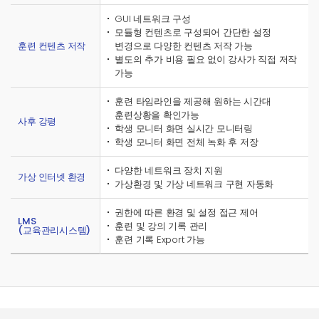
GUI 네트워크 구성
모듈형 컨텐츠로 구성되어 간단한 설정
훈련 컨텐츠 저작
변경으로 다양한 컨텐츠 저작 가능
별도의 추가 비용 필요 없이 강사가 직접 저작
가능
훈련 타임라인을 제공해 원하는 시간대
훈련상황을 확인가능
사후 강평
학생 모니터 화면 실시간 모니터링
학생 모니터 화면 전체 녹화 후 저장
다양한 네트워크 장치 지원
가상 인터넷 환경
가상환경 및 가상 네트워크 구현 자동화
권한에 따른 환경 및 설정 접근 제어
LMS
훈련 및 강의 기록 관리
(교육관리시스템)
훈련 기록 Export 가능