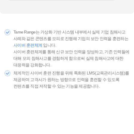
Tame Range는 가상화 기반 시스템 내부에서 실제 기업 침해사고
사례와 같은 콘텐츠를 모의로 진행해 기업의 보안 인력을 훈련하는
사이버 훈련체계
입니다.
사이버 훈련체계를 통해 신규 보안 인력을 양성하고, 기존 인력들에
대해 모의 침해사고를 경험하게 함으로써 실제 침해사고에 대한
대응력을 강화합니다.
체계적인 사이버 훈련 진행을 위해 특화된 LMS(교육관리시스템)를
제공하며 고객사가 원하는 방향으로 인력을 훈련할 수 있도록
컨텐츠를 직접 저작할 수 있는 기능을 제공합니다.