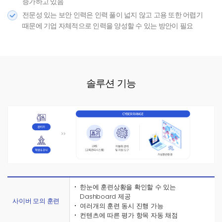
증가하고 있음
전문성 있는 보안 인력은 인력 풀이 넓지 않고 고용 또한 어렵기
때문에 기업 자체적으로 인력을 양성할 수 있는 방안이 필요
솔루션
기능
한눈에 훈련상황을 확인할 수 있는
Dashboard 제공
사이버 모의 훈련
여러개의 훈련 동시 진행 가능
컨텐츠에 따른 평가 항목 자동 채점