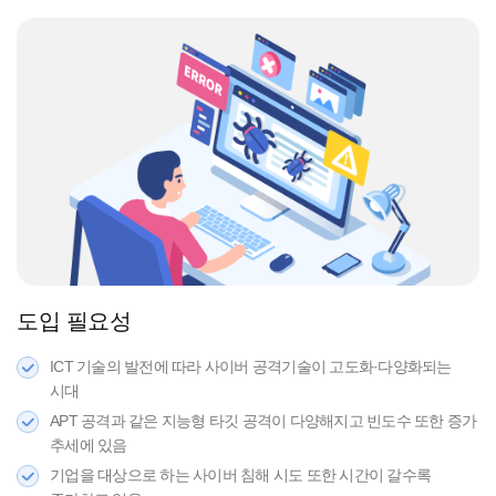
도입 필요성
ICT 기술의 발전에 따라 사이버 공격기술이 고도화·다양화되는
시대
APT 공격과 같은 지능형 타깃 공격이 다양해지고 빈도수 또한 증가
추세에 있음
기업을 대상으로 하는 사이버 침해 시도 또한 시간이 갈수록